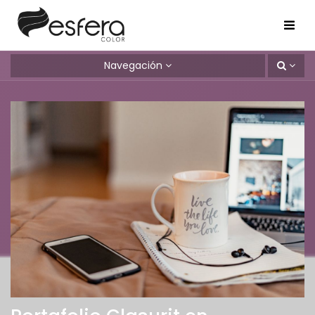
Navegación