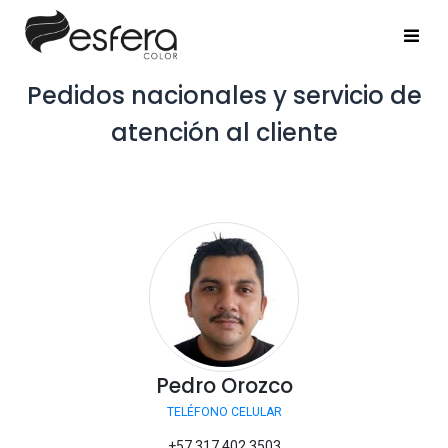
Pedidos nacionales y servicio de
atención al cliente
Pedro Orozco
TELÉFONO CELULAR
+57 317 402 3503