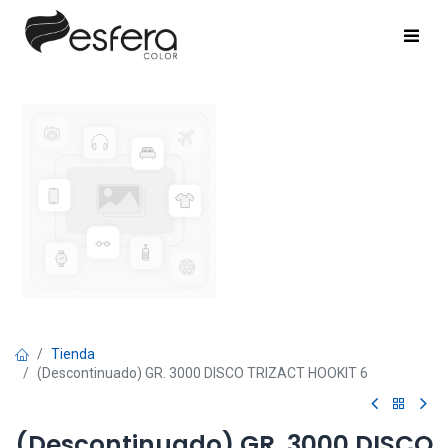
Tienda
(Descontinuado) GR. 3000 DISCO TRIZACT HOOKIT 6
(Descontinuado) GR. 3000 DISCO