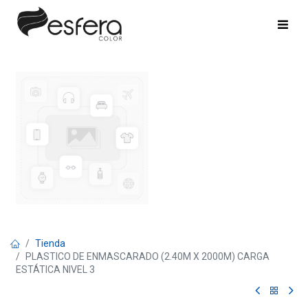
Tienda
PLASTICO DE ENMASCARADO (2.40M X 2000M) CARGA
ESTÁTICA NIVEL 3