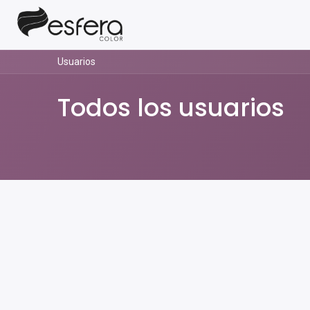
Usuarios
Todos los usuarios