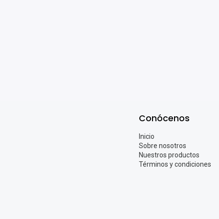
Conócenos
Inicio
Sobre nosotros
Nuestros productos
Términos y condiciones