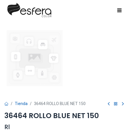
Tienda
36464 ROLLO BLUE NET 150
36464 ROLLO BLUE NET 150
Rl