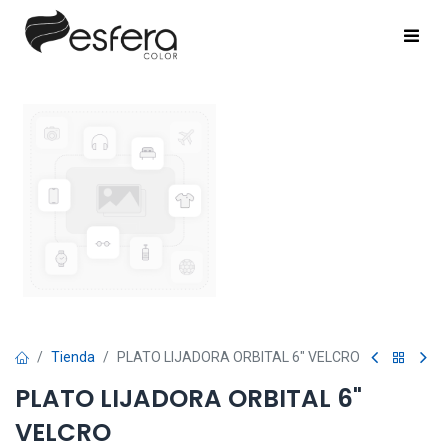
Tienda
PLATO LIJADORA ORBITAL 6" VELCRO
PLATO LIJADORA ORBITAL 6"
VELCRO