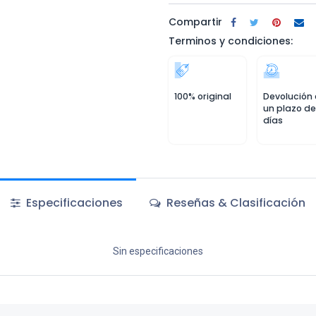
Compartir
Terminos y condiciones:
100% original
Devolución
un plazo de
días
Especificaciones
Reseñas & Clasificación
Sin especificaciones