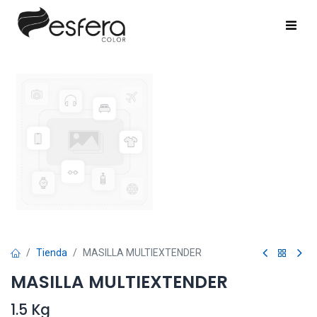
Tienda
MASILLA MULTIEXTENDER
MASILLA MULTIEXTENDER
1.5 Kg