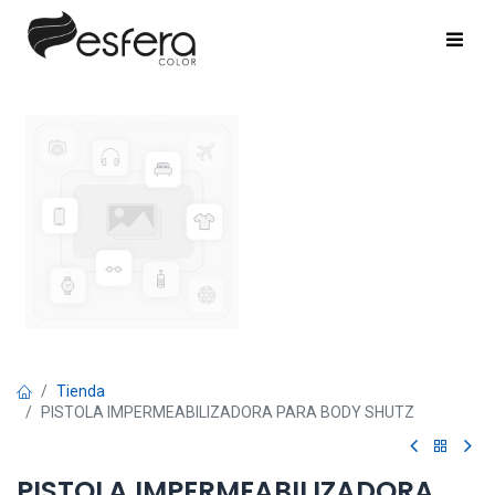
Tienda
PISTOLA IMPERMEABILIZADORA PARA BODY SHUTZ
PISTOLA IMPERMEABILIZADORA