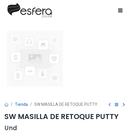
Tienda
SW MASILLA DE RETOQUE PUTTY
SW MASILLA DE RETOQUE PUTTY
Und