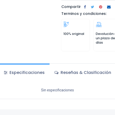
Compartir
Terminos y condiciones:
100% original
Devolución
un plazo de
días
Especificaciones
Reseñas & Clasificación
Sin especificaciones