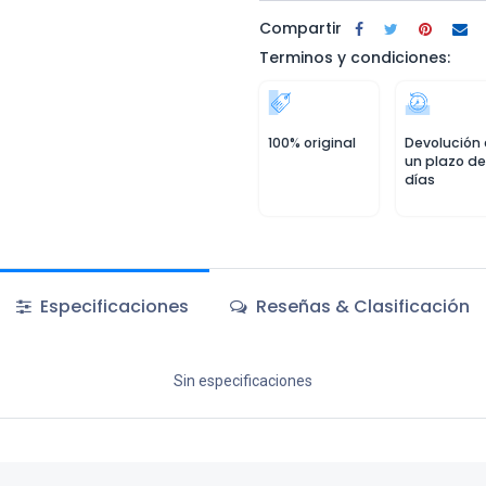
Compartir
Terminos y condiciones:
100% original
Devolución
un plazo de
días
Especificaciones
Reseñas & Clasificación
Sin especificaciones