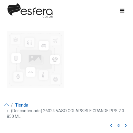
Tienda
(Descontinuado) 26024 VASO COLAPSIBLE GRANDE PPS 2.0 -
850 ML