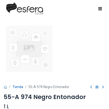
Tienda
55-A 974 Negro Entonador
55-A 974 Negro Entonador
1 L