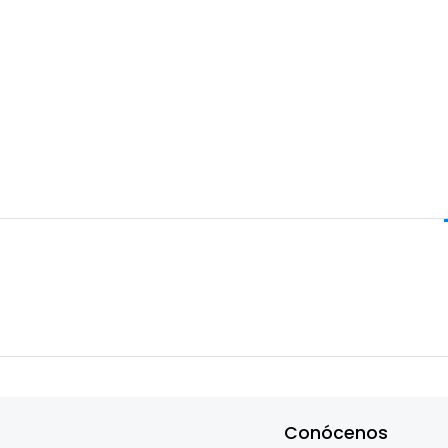
Conócenos