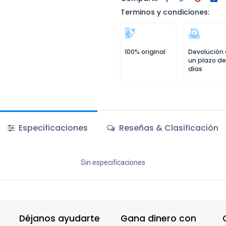
Terminos y condiciones:
100% original
Devolución
un plazo de
días
Especificaciones
Reseñas & Clasificación
Sin especificaciones
Déjanos ayudarte
Gana dinero con