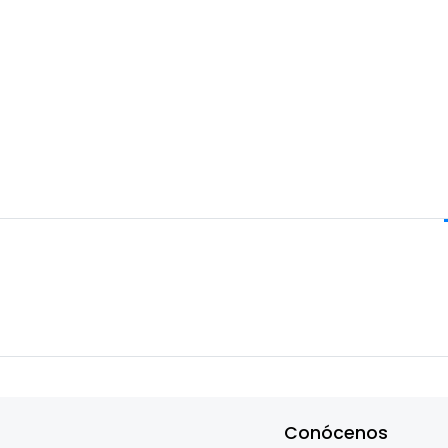
Conócenos