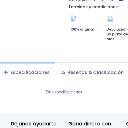
Terminos y condiciones:
100% original
Devolución
un plazo de
días
Especificaciones
Reseñas & Clasificación
Sin especificaciones
Déjanos ayudarte
Gana dinero con