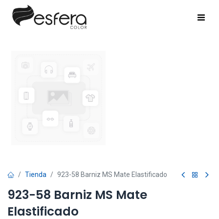
Tienda
923-58 Barniz MS Mate Elastificado
923-58 Barniz MS Mate
Elastificado