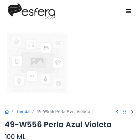
Tienda
49-W556 Perla Azul Violeta
49-W556 Perla Azul Violeta
100 ML