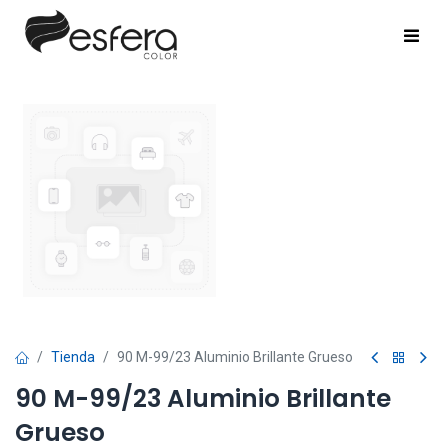
Tienda
90 M-99/23 Aluminio Brillante Grueso
90 M-99/23 Aluminio Brillante
Grueso