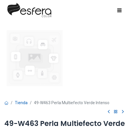
Tienda
49-W463 Perla Multiefecto Verde Intenso
49-W463 Perla Multiefecto Verde