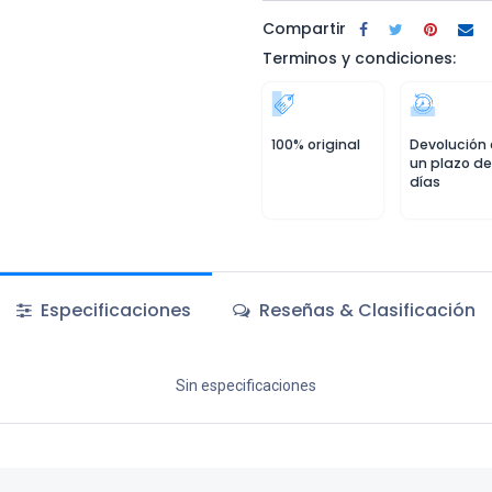
Compartir
Terminos y condiciones:
100% original
Devolución
un plazo de
días
Especificaciones
Reseñas & Clasificación
Sin especificaciones