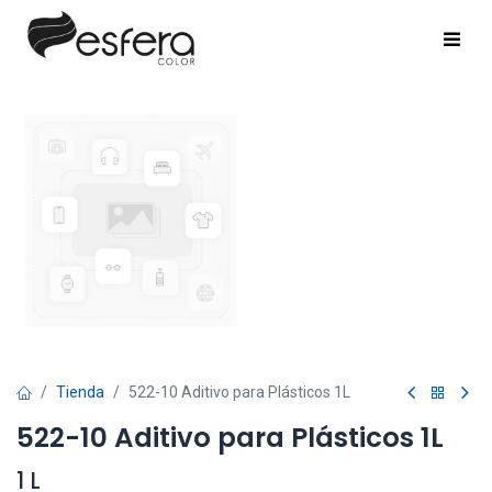
Tienda
522-10 Aditivo para Plásticos 1L
522-10 Aditivo para Plásticos 1L
1 L